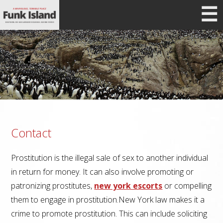
☰
Contact
Prostitution is the illegal sale of sex to another individual
in return for money. It can also involve promoting or
patronizing prostitutes,
new york escorts
or compelling
them to engage in prostitution.New York law makes it a
crime to promote prostitution. This can include soliciting